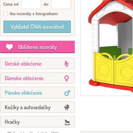
Cena od
do
Iba inzeráty s fotografiami
Obľúbené inzeráty
Detské oblečenie
Dámske oblečenie
Pánske oblečenie
Kočíky a autosedačky
Hračky