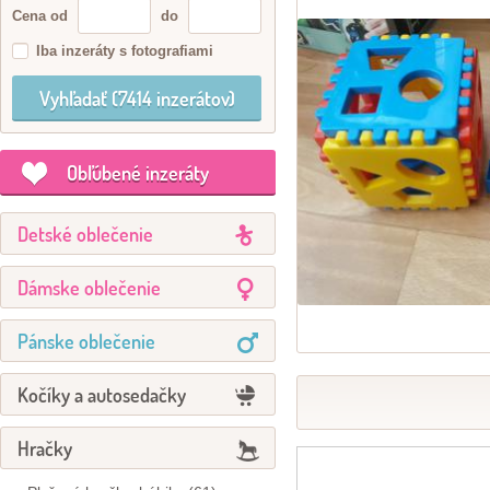
Cena od
do
Iba inzeráty s fotografiami
Obľúbené inzeráty
Detské oblečenie
Dámske oblečenie
Pánske oblečenie
Kočíky a autosedačky
Hračky